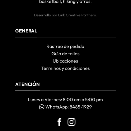
basketball, hiking y otros.
Desarrollo por
Link Creative Partners
.
GENERAL
Rastreo de pedido
Guía de tallas
Ubicaciones
Términos y condiciones
ATENCIÓN
Lunes a Viernes: 8:00 am a 5:00 pm
WhatsApp: 8485-1929