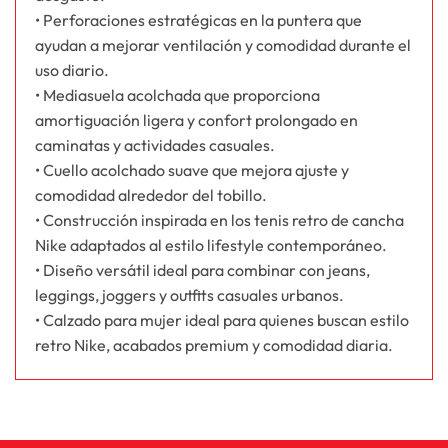
• Perforaciones estratégicas en la puntera que
ayudan a mejorar ventilación y comodidad durante el
uso diario.
• Mediasuela acolchada que proporciona
amortiguación ligera y confort prolongado en
caminatas y actividades casuales.
• Cuello acolchado suave que mejora ajuste y
comodidad alrededor del tobillo.
• Construcción inspirada en los tenis retro de cancha
Nike adaptados al estilo lifestyle contemporáneo.
• Diseño versátil ideal para combinar con jeans,
leggings, joggers y outfits casuales urbanos.
• Calzado para mujer ideal para quienes buscan estilo
retro Nike, acabados premium y comodidad diaria.