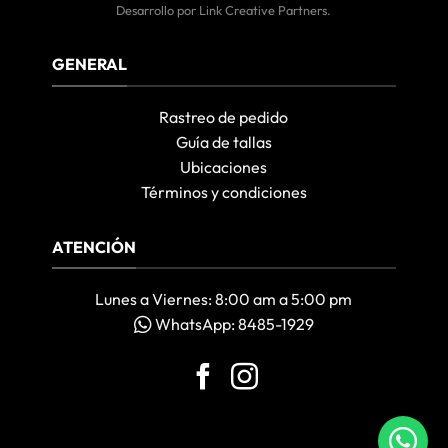
Desarrollo por
Link Creative Partners
.
GENERAL
Rastreo de pedido
Guía de tallas
Ubicaciones
Términos y condiciones
ATENCIÓN
Lunes a Viernes: 8:00 am a 5:00 pm
WhatsApp: 8485-1929