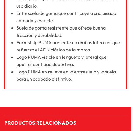
uso diario.
Entresuela de goma que contribuye a una pisada
cómoda y estable.
Suela de goma resistente que ofrece buena
tracción y durabilidad.
Formstrip PUMA presente en ambos laterales que
refuerza el ADN clásico de la marca.
Logo PUMA visible en lengüeta y lateral que
aporta identidad deportiva.
Logo PUMA en relieve en la entresuela y la suela
para un acabado distintivo.
PRODUCTOS RELACIONADOS