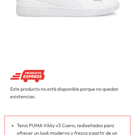
Este producto no está disponible porque no quedan
existencias.
Tenis PUMA Vikky v3 Cuero, rediseñados para
ofrecer un look moderno y fresco a partir de un