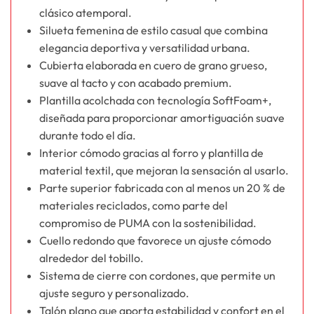
clásico atemporal.
Silueta femenina de estilo casual que combina
elegancia deportiva y versatilidad urbana.
Cubierta elaborada en cuero de grano grueso,
suave al tacto y con acabado premium.
Plantilla acolchada con tecnología SoftFoam+,
diseñada para proporcionar amortiguación suave
durante todo el día.
Interior cómodo gracias al forro y plantilla de
material textil, que mejoran la sensación al usarlo.
Parte superior fabricada con al menos un 20 % de
materiales reciclados, como parte del
compromiso de PUMA con la sostenibilidad.
Cuello redondo que favorece un ajuste cómodo
alrededor del tobillo.
Sistema de cierre con cordones, que permite un
ajuste seguro y personalizado.
Talón plano que aporta estabilidad y confort en el