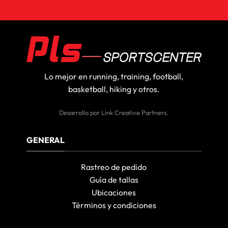
Lo mejor en running, training, football,
basketball, hiking y otros.
Desarrollo por
Link Creative Partners
.
GENERAL
Rastreo de pedido
Guía de tallas
Ubicaciones
Términos y condiciones