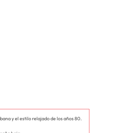
na y el estilo relajado de los años 80.