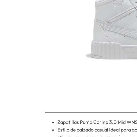
Zapatillas Puma Carina 3.0 Mid WNS p
Estilo de calzado casual ideal para a