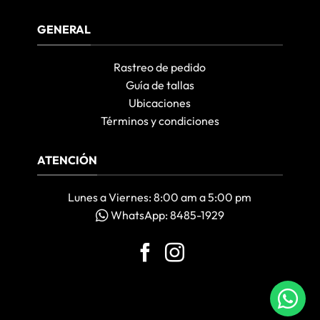
GENERAL
Rastreo de pedido
Guía de tallas
Ubicaciones
Términos y condiciones
ATENCIÓN
Lunes a Viernes: 8:00 am a 5:00 pm
WhatsApp: 8485-1929