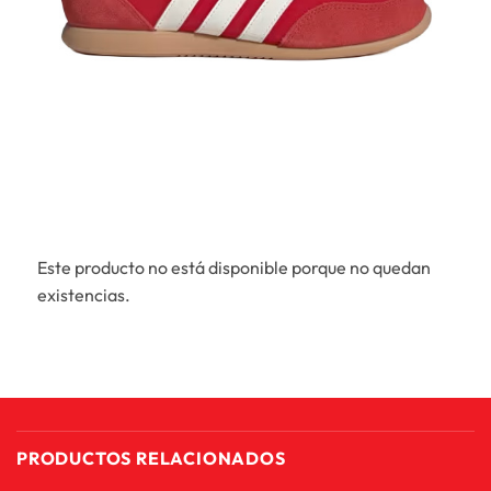
Este producto no está disponible porque no quedan
existencias.
PRODUCTOS RELACIONADOS