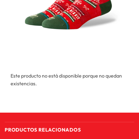
Este producto no está disponible porque no quedan
existencias.
PRODUCTOS RELACIONADOS