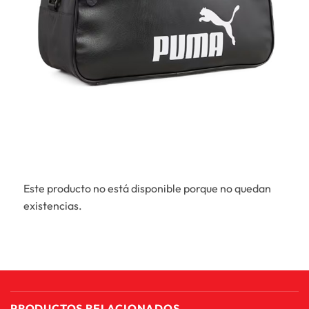
Este producto no está disponible porque no quedan
existencias.
PRODUCTOS RELACIONADOS