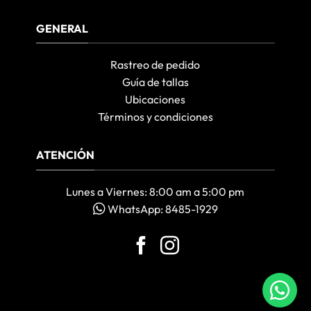
GENERAL
Rastreo de pedido
Guía de tallas
Ubicaciones
Términos y condiciones
ATENCIÓN
Lunes a Viernes: 8:00 am a 5:00 pm
WhatsApp: 8485-1929