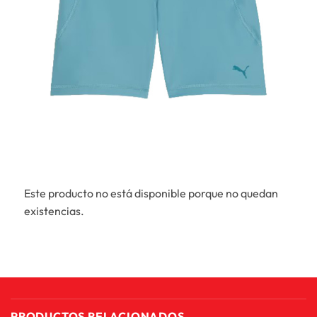
Este producto no está disponible porque no quedan
existencias.
PRODUCTOS RELACIONADOS