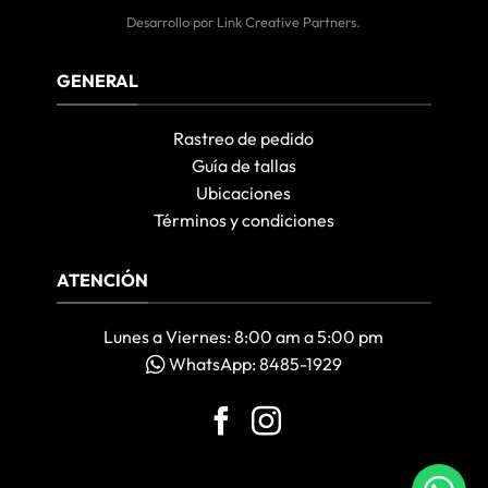
Desarrollo por
Link Creative Partners
.
GENERAL
Rastreo de pedido
Guía de tallas
Ubicaciones
Términos y condiciones
ATENCIÓN
Lunes a Viernes: 8:00 am a 5:00 pm
WhatsApp: 8485-1929