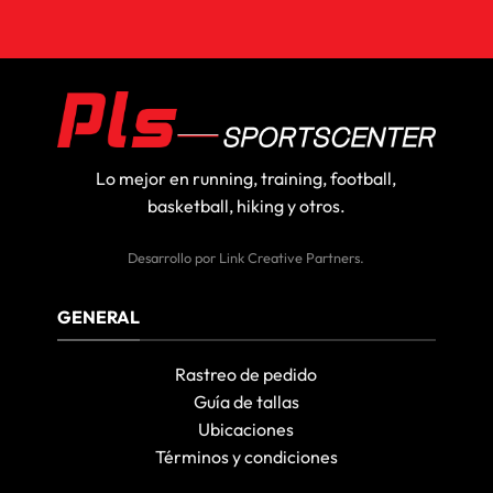
Lo mejor en running, training, football,
basketball, hiking y otros.
Desarrollo por
Link Creative Partners
.
GENERAL
Rastreo de pedido
Guía de tallas
Ubicaciones
Términos y condiciones