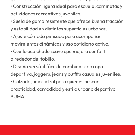
• Construcción ligera ideal para escuela, caminatas y
actividades recreativas juveniles.
• Suela de goma resistente que ofrece buena tracción
y estabilidad en distintas superficies urbanas.
• Ajuste cómodo pensado para acompañar
movimientos dinámicos y uso cotidiano activo.
• Cuello acolchado suave que mejora confort
alrededor del tobillo.
• Diseño versátil fácil de combinar con ropa
deportiva, joggers, jeans y outfits casuales juveniles.
• Calzado junior ideal para quienes buscan
practicidad, comodidad y estilo urbano deportivo
PUMA.