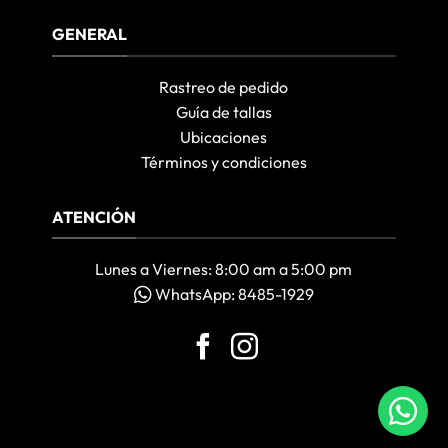
GENERAL
Rastreo de pedido
Guía de tallas
Ubicaciones
Términos y condiciones
ATENCIÓN
Lunes a Viernes: 8:00 am a 5:00 pm
WhatsApp: 8485-1929