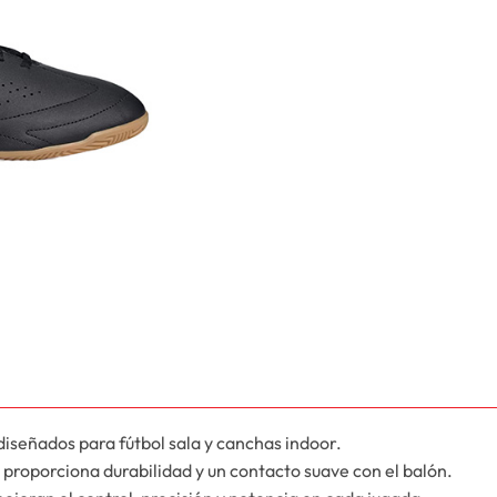
iseñados para fútbol sala y canchas indoor.
e proporciona durabilidad y un contacto suave con el balón.