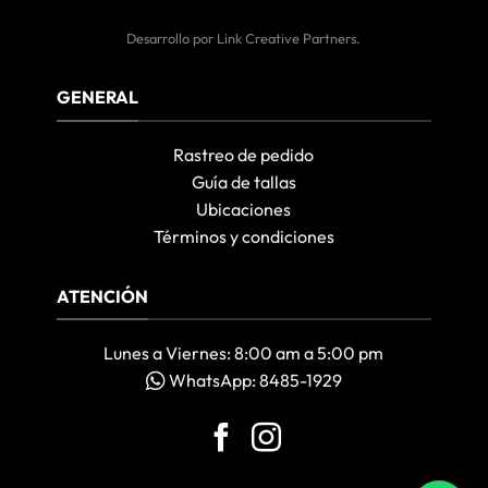
Desarrollo por
Link Creative Partners
.
GENERAL
Rastreo de pedido
Guía de tallas
Ubicaciones
Términos y condiciones
ATENCIÓN
Lunes a Viernes: 8:00 am a 5:00 pm
WhatsApp: 8485-1929