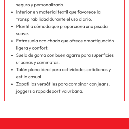
seguro y personalizado.
Interior en material textil que favorece la
transpirabilidad durante el uso diario.
Plantilla cómoda que proporciona una pisada
suave.
Entresuela acolchada que ofrece amortiguación
ligera y confort.
Suela de goma con buen agarre para superficies
urbanas y caminatas.
Talón plano ideal para actividades cotidianas y
estilo casual.
Zapatillas versátiles para combinar con jeans,
joggers o ropa deportiva urbana.