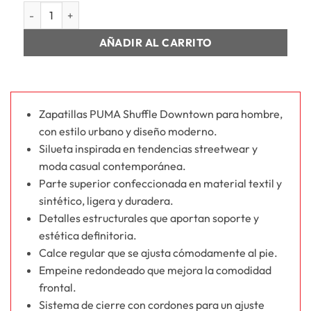
HOMBRE SHUFFLE DOWNTOWN cantidad
AÑADIR AL CARRITO
Zapatillas PUMA Shuffle Downtown para hombre,
con estilo urbano y diseño moderno.
Silueta inspirada en tendencias streetwear y
moda casual contemporánea.
Parte superior confeccionada en material textil y
sintético, ligera y duradera.
Detalles estructurales que aportan soporte y
estética definitoria.
Calce regular que se ajusta cómodamente al pie.
Empeine redondeado que mejora la comodidad
frontal.
Sistema de cierre con cordones para un ajuste