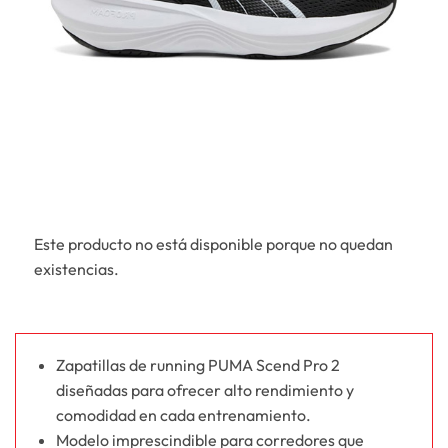
Este producto no está disponible porque no quedan
existencias.
Zapatillas de running PUMA Scend Pro 2
diseñadas para ofrecer alto rendimiento y
comodidad en cada entrenamiento.
Modelo imprescindible para corredores que