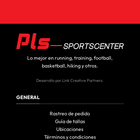
Lo mejor en running, training, football,
basketball, hiking y otros.
Desarrollo por
Link Creative Partners
.
GENERAL
Rastreo de pedido
Guía de tallas
Ubicaciones
Términos y condiciones