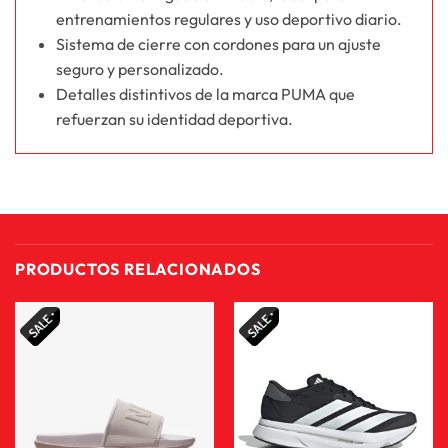
entrenamientos regulares y uso deportivo diario.
Sistema de cierre con cordones para un ajuste
seguro y personalizado.
Detalles distintivos de la marca PUMA que
refuerzan su identidad deportiva.
PRODUCTOS RELACIONADOS