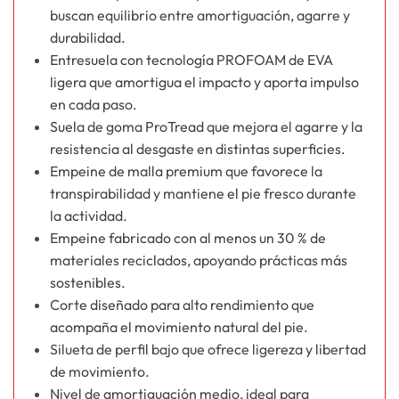
buscan equilibrio entre amortiguación, agarre y
durabilidad.
Entresuela con tecnología PROFOAM de EVA
ligera que amortigua el impacto y aporta impulso
en cada paso.
Suela de goma ProTread que mejora el agarre y la
resistencia al desgaste en distintas superficies.
Empeine de malla premium que favorece la
transpirabilidad y mantiene el pie fresco durante
la actividad.
Empeine fabricado con al menos un 30 % de
materiales reciclados, apoyando prácticas más
sostenibles.
Corte diseñado para alto rendimiento que
acompaña el movimiento natural del pie.
Silueta de perfil bajo que ofrece ligereza y libertad
de movimiento.
Nivel de amortiguación medio, ideal para