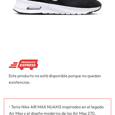
Este producto no está disponible porque no quedan
existencias.
• Tenis Nike AIR MAX NUAXIS inspirados en el legado
Air Max y el diseño moderno de los Air Max 270.