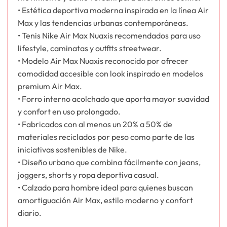
• Estética deportiva moderna inspirada en la línea Air
Max y las tendencias urbanas contemporáneas.
• Tenis Nike Air Max Nuaxis recomendados para uso
lifestyle, caminatas y outfits streetwear.
• Modelo Air Max Nuaxis reconocido por ofrecer
comodidad accesible con look inspirado en modelos
premium Air Max.
• Forro interno acolchado que aporta mayor suavidad
y confort en uso prolongado.
• Fabricados con al menos un 20% a 50% de
materiales reciclados por peso como parte de las
iniciativas sostenibles de Nike.
• Diseño urbano que combina fácilmente con jeans,
joggers, shorts y ropa deportiva casual.
• Calzado para hombre ideal para quienes buscan
amortiguación Air Max, estilo moderno y confort
diario.