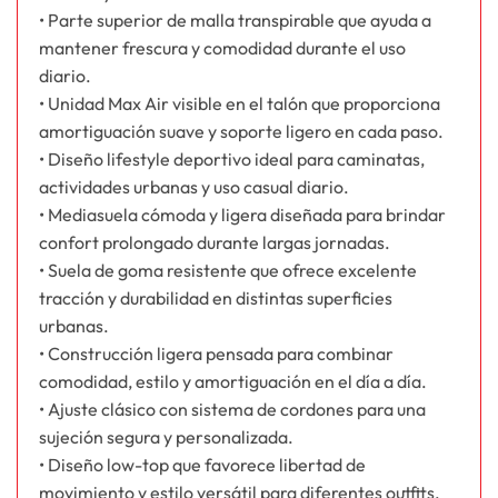
• Parte superior de malla transpirable que ayuda a
mantener frescura y comodidad durante el uso
diario.
• Unidad Max Air visible en el talón que proporciona
amortiguación suave y soporte ligero en cada paso.
• Diseño lifestyle deportivo ideal para caminatas,
actividades urbanas y uso casual diario.
• Mediasuela cómoda y ligera diseñada para brindar
confort prolongado durante largas jornadas.
• Suela de goma resistente que ofrece excelente
tracción y durabilidad en distintas superficies
urbanas.
• Construcción ligera pensada para combinar
comodidad, estilo y amortiguación en el día a día.
• Ajuste clásico con sistema de cordones para una
sujeción segura y personalizada.
• Diseño low-top que favorece libertad de
movimiento y estilo versátil para diferentes outfits.