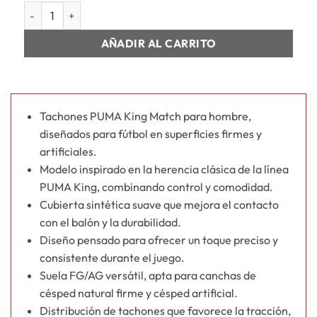
HOMBRE KING MATCH FG/AG cantidad
AÑADIR AL CARRITO
Tachones PUMA King Match para hombre,
diseñados para fútbol en superficies firmes y
artificiales.
Modelo inspirado en la herencia clásica de la línea
PUMA King, combinando control y comodidad.
Cubierta sintética suave que mejora el contacto
con el balón y la durabilidad.
Diseño pensado para ofrecer un toque preciso y
consistente durante el juego.
Suela FG/AG versátil, apta para canchas de
césped natural firme y césped artificial.
Distribución de tachones que favorece la tracción,