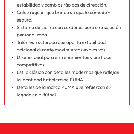
estabilidad y cambios rápidos de dirección.
Calce regular que brinda un ajuste cómodo y
seguro.
Sistema de cierre con cordones para una sujeción
personalizada.
Talón estructurado que aporta estabilidad
adicional durante movimientos explosivos.
Diseño ideal para entrenamientos y partidos
competitivos.
Estilo clásico con detalles modernos que reflejan
la identidad futbolera de PUMA.
Detalles de la marca PUMA que refuerzan su
legado en el fútbol.