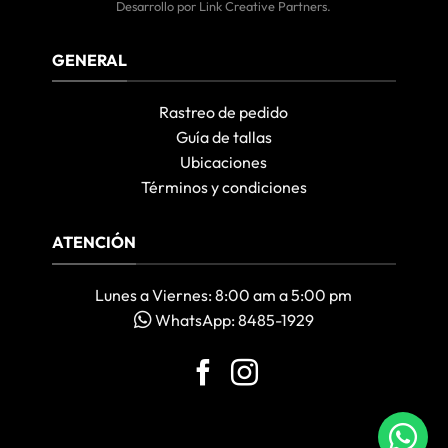
Desarrollo por
Link Creative Partners
.
GENERAL
Rastreo de pedido
Guía de tallas
Ubicaciones
Términos y condiciones
ATENCIÓN
Lunes a Viernes: 8:00 am a 5:00 pm
WhatsApp: 8485-1929