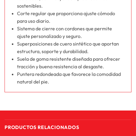
sostenibles.
Corte regular que proporciona ajuste cómodo
para uso diario.
Sistema de cierre con cordones que permite
ajuste personalizado y seguro.
Superposiciones de cuero sintético que aportan
estructura, soporte y durabilidad.
Suela de goma resistente diseñada para ofrecer
tracción y buena resistencia al desgaste.
Puntera redondeada que favorece la comodidad
natural del pie.
PRODUCTOS RELACIONADOS