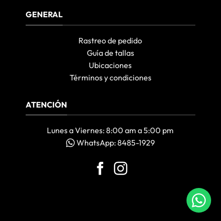
GENERAL
Rastreo de pedido
Guía de tallas
Ubicaciones
Términos y condiciones
ATENCIÓN
Lunes a Viernes: 8:00 am a 5:00 pm
WhatsApp: 8485-1929