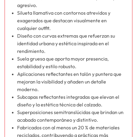
agresivo.
Silueta llamativa con contornos atrevidos y
exagerados que destacan visualmente en
cualquier outfit.
Diseño con curvas extremas que refuerzan su
identidad urbana y estética inspirada en el
rendimiento.
Suela gruesa que aporta mayor presencia,
estabilidad y estilo robusto.
Aplicaciones reflectantes en talón y puntera que
mejoran la visibilidad y añaden un detalle
moderno.
Subcapas reflectantes integradas que elevan el
diseño y la estética técnica del calzado.
Superposiciones semitranslúcidas que brindan un
acabado contemporáneo y distintivo.
Fabricados con al menos un 20 % de materiales
reciclados, contribuyendo a prácticas más