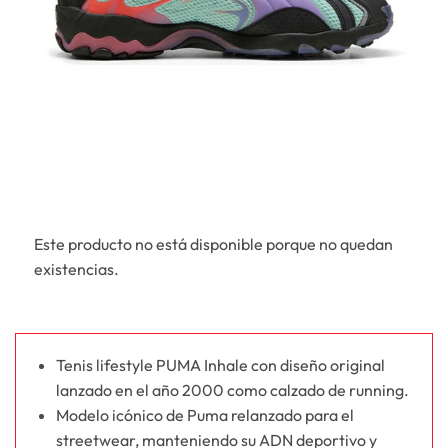
Este producto no está disponible porque no quedan
existencias.
Tenis lifestyle PUMA Inhale con diseño original
lanzado en el año 2000 como calzado de running.
Modelo icónico de Puma relanzado para el
streetwear, manteniendo su ADN deportivo y