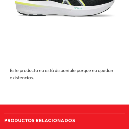
Este producto no está disponible porque no quedan
existencias.
PRODUCTOS RELACIONADOS