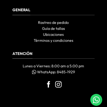
GENERAL
Rastreo de pedido
Guía de tallas
Ubicaciones
Términos y condiciones
ATENCIÓN
Lunes a Viernes: 8:00 am a 5:00 pm
WhatsApp: 8485-1929