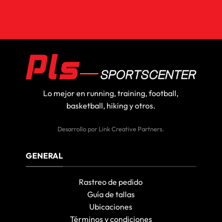
Lo mejor en running, training, football,
basketball, hiking y otros.
Desarrollo por
Link Creative Partners
.
GENERAL
Rastreo de pedido
Guía de tallas
Ubicaciones
Términos y condiciones