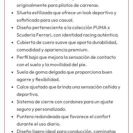
originalmente para pilotos de carreras.
Silueta estilizada que ofrece un look deportivo y
sofisticado para uso casual.
Diseño perteneciente a la colección PUMA x
Scuderia Ferrari, con identidad racing auténtica.
Cubierta de cuero suave que aporta durabilidad,
comodidad y apariencia premium.
Perfil bajo que mejora la sensación de contacto
con el suelo y la movilidad del pie.
Suela de goma delgada que proporciona buen
agarre y flexibilidad.
Calce ajustado que brinda una sensación ceñida y
deportiva.
Sistema de cierre con cordones para un ajuste
seguro y personalizado.
Puntera redondeada que favorece el confort
durante el uso diario.
Diseño ligero ideal para conducción, caminatas