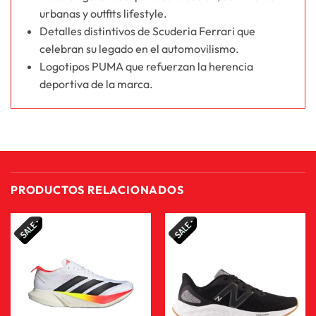
urbanas y outfits lifestyle.
Detalles distintivos de Scuderia Ferrari que
celebran su legado en el automovilismo.
Logotipos PUMA que refuerzan la herencia
deportiva de la marca.
PRODUCTOS RELACIONADOS