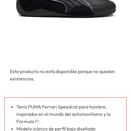
Este producto no está disponible porque no quedan
existencias.
Tenis PUMA Ferrari Speedcat para hombre,
inspirados en el mundo del automovilismo y la
Fórmula 1®.
Modelo icónico de perfil bajo diseñado