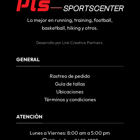
Lo mejor en running, training, football,
basketball, hiking y otros.
Desarrollo por
Link Creative Partners
.
GENERAL
Rastreo de pedido
Guía de tallas
Ubicaciones
Términos y condiciones
ATENCIÓN
Lunes a Viernes: 8:00 am a 5:00 pm