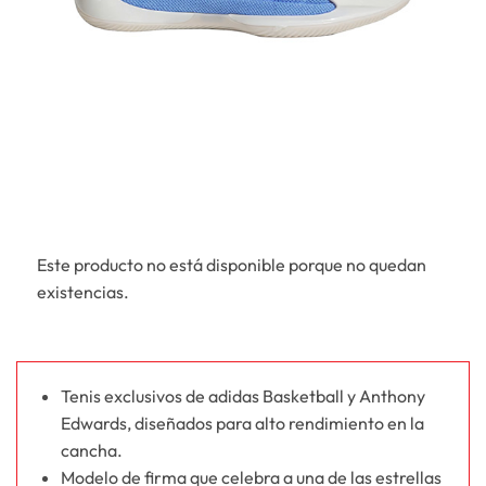
Este producto no está disponible porque no quedan
existencias.
Tenis exclusivos de adidas Basketball y Anthony
Edwards, diseñados para alto rendimiento en la
cancha.
Modelo de firma que celebra a una de las estrellas