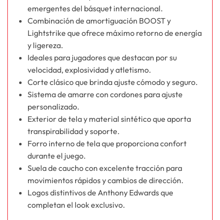
emergentes del básquet internacional.
Combinación de amortiguación BOOST y
Lightstrike que ofrece máximo retorno de energía
y ligereza.
Ideales para jugadores que destacan por su
velocidad, explosividad y atletismo.
Corte clásico que brinda ajuste cómodo y seguro.
Sistema de amarre con cordones para ajuste
personalizado.
Exterior de tela y material sintético que aporta
transpirabilidad y soporte.
Forro interno de tela que proporciona confort
durante el juego.
Suela de caucho con excelente tracción para
movimientos rápidos y cambios de dirección.
Logos distintivos de Anthony Edwards que
completan el look exclusivo.