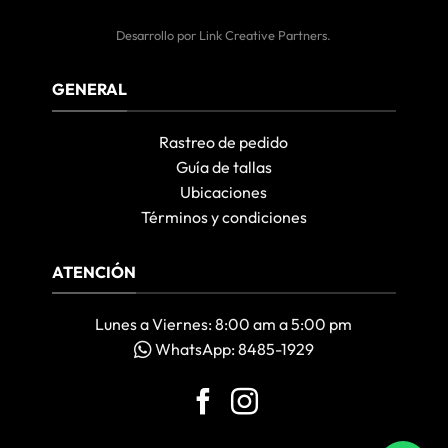
Desarrollo por
Link Creative Partners
.
GENERAL
Rastreo de pedido
Guía de tallas
Ubicaciones
Términos y condiciones
ATENCIÓN
Lunes a Viernes: 8:00 am a 5:00 pm
WhatsApp: 8485-1929