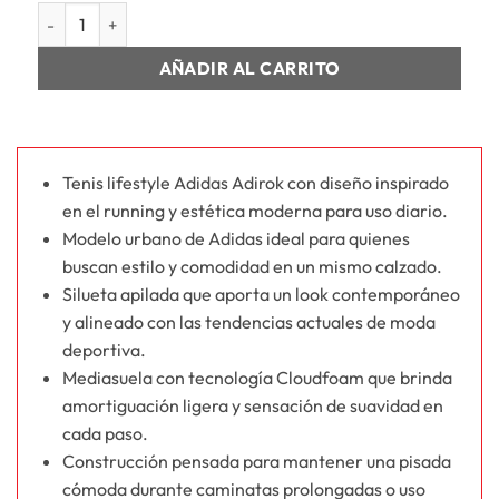
HOMBRE ADIROK cantidad
AÑADIR AL CARRITO
Tenis lifestyle Adidas Adirok con diseño inspirado
en el running y estética moderna para uso diario.
Modelo urbano de Adidas ideal para quienes
buscan estilo y comodidad en un mismo calzado.
Silueta apilada que aporta un look contemporáneo
y alineado con las tendencias actuales de moda
deportiva.
Mediasuela con tecnología Cloudfoam que brinda
amortiguación ligera y sensación de suavidad en
cada paso.
Construcción pensada para mantener una pisada
cómoda durante caminatas prolongadas o uso