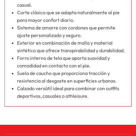
casual.
Corte clásico que se adapta naturalmente al pie
para mayor confort diario.
Sistema de amarre con cordones que permite
ajuste personalizado y seguro.
Exterior en combinación de malla y material
sintético que ofrece transpirabilidad y durabilidad.
Forro interno de tela que aporta suavidad y
comodidad en contacto con el pie.
Suela de caucho que proporciona tracción y
resistencia al desgaste en superficies urbanas.
Calzado versátil ideal para combinar con outfits
deportivos, casuales o athleisure.