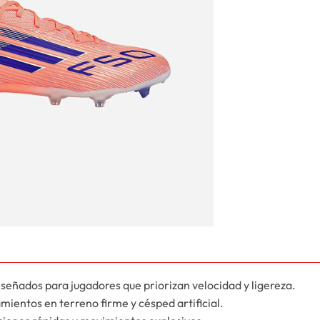
señados para jugadores que priorizan velocidad y ligereza.
mientos en terreno firme y césped artificial.