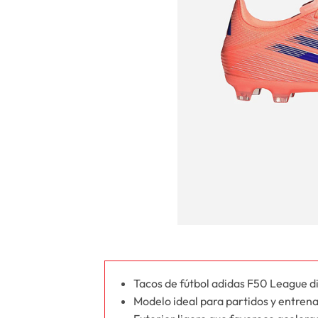
Tacos de fútbol adidas F50 League di
Modelo ideal para partidos y entrena