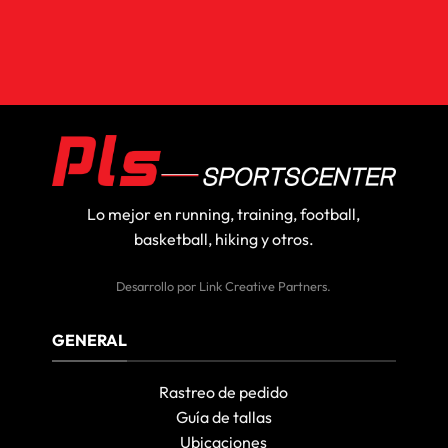
Lo mejor en running, training, football,
basketball, hiking y otros.
Desarrollo por
Link Creative Partners
.
GENERAL
Rastreo de pedido
Guía de tallas
Ubicaciones