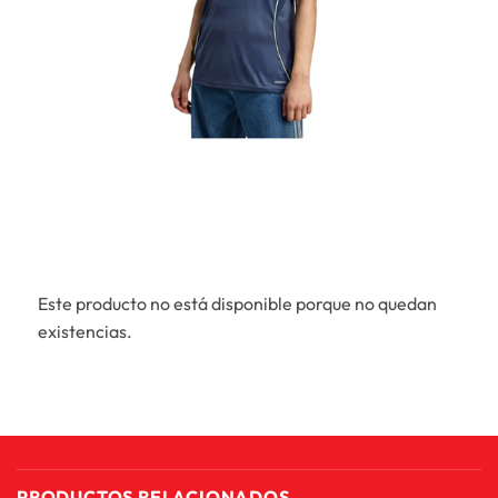
Este producto no está disponible porque no quedan
existencias.
PRODUCTOS RELACIONADOS