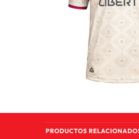
PRODUCTOS RELACIONADO