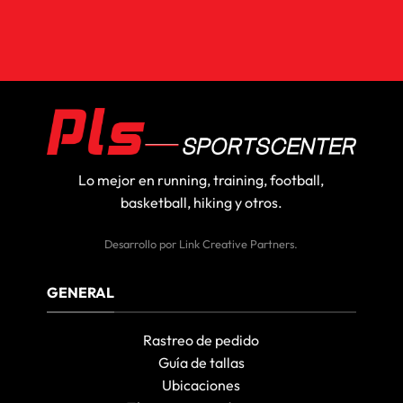
Lo mejor en running, training, football,
basketball, hiking y otros.
Desarrollo por
Link Creative Partners
.
GENERAL
Rastreo de pedido
Guía de tallas
Ubicaciones