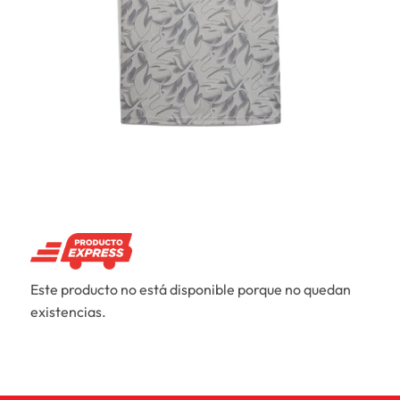
Este producto no está disponible porque no quedan
existencias.