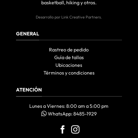
basketball, hiking y otros.
Desarrollo por
Link Creative Partners
.
GENERAL
Rastreo de pedido
Guía de tallas
Ubicaciones
Términos y condiciones
ATENCIÓN
Lunes a Viernes: 8:00 am a 5:00 pm
WhatsApp: 8485-1929