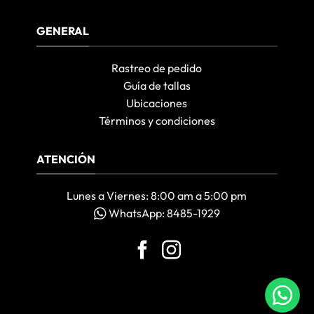
GENERAL
Rastreo de pedido
Guía de tallas
Ubicaciones
Términos y condiciones
ATENCIÓN
Lunes a Viernes: 8:00 am a 5:00 pm
WhatsApp: 8485-1929