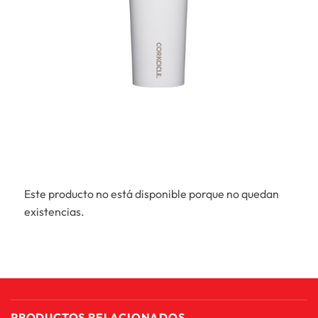
Este producto no está disponible porque no quedan
existencias.
PRODUCTOS RELACIONADOS