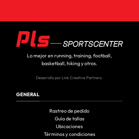
Lo mejor en running, training, football,
basketball, hiking y otros.
Desarrollo por
Link Creative Partners
.
GENERAL
Rastreo de pedido
Guía de tallas
Ubicaciones
Términos y condiciones