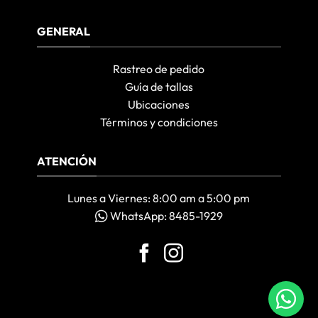
GENERAL
Rastreo de pedido
Guía de tallas
Ubicaciones
Términos y condiciones
ATENCIÓN
Lunes a Viernes: 8:00 am a 5:00 pm
WhatsApp: 8485-1929