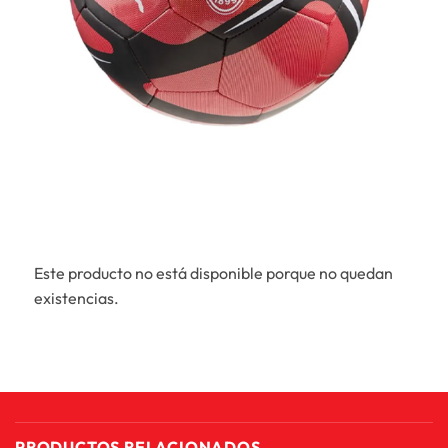
Este producto no está disponible porque no quedan
existencias.
PRODUCTOS RELACIONADOS