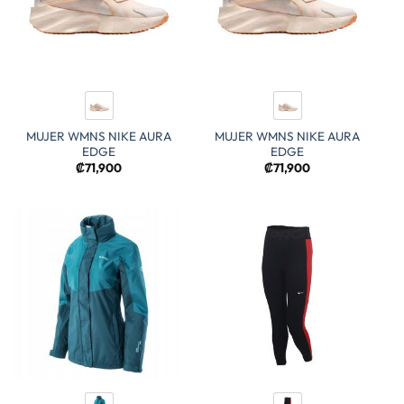
MUJER WMNS NIKE AURA
MUJER WMNS NIKE AURA
EDGE
EDGE
₡
71,900
₡
71,900