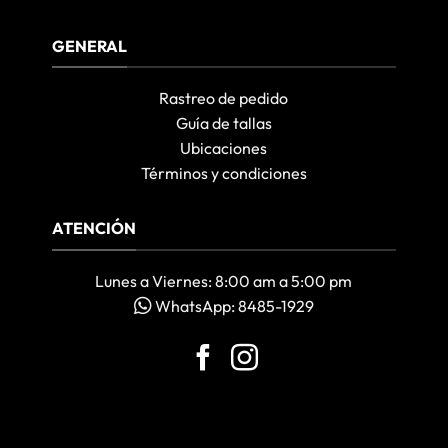
GENERAL
Rastreo de pedido
Guía de tallas
Ubicaciones
Términos y condiciones
ATENCIÓN
Lunes a Viernes: 8:00 am a 5:00 pm
WhatsApp: 8485-1929